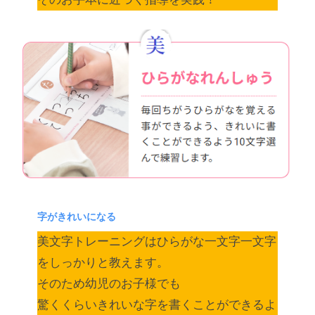
字がきれいになる
美文字トレーニングはひらがな一文字一文字
をしっかりと教えます。
そのため幼児のお子様でも
驚くくらいきれいな字を書くことができるよ