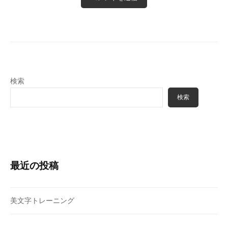
検索
検索
最近の投稿
美文字トレーニング