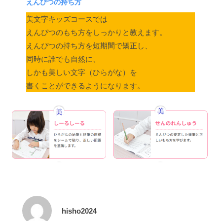
えんぴつの持ち方
美文字キッズコースでは
えんぴつのもち方をしっかりと教えます。
えんぴつの持ち方を短期間で矯正し、
同時に誰でも自然に、
しかも美しい文字（ひらがな）を
書くことができるようになります。
hisho2024