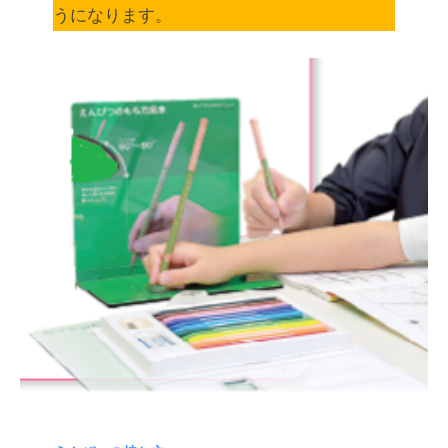
うになります。