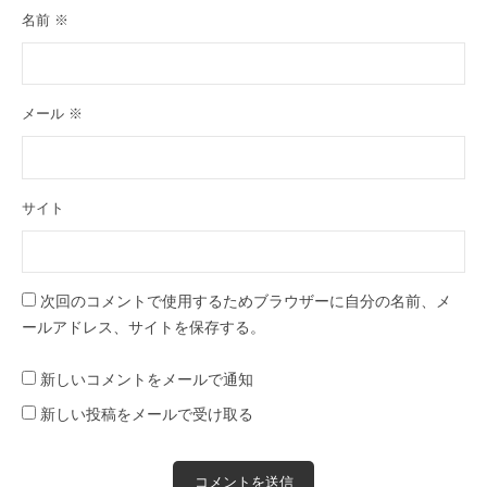
名前
※
メール
※
サイト
次回のコメントで使用するためブラウザーに自分の名前、メ
ールアドレス、サイトを保存する。
新しいコメントをメールで通知
新しい投稿をメールで受け取る