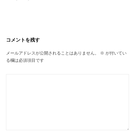
コメントを残す
メールアドレスが公開されることはありません。
※
が付いてい
る欄は必須項目です