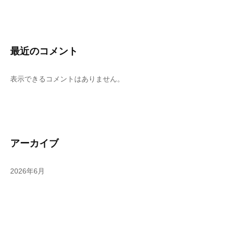
最近のコメント
表示できるコメントはありません。
アーカイブ
2026年6月