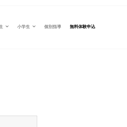
生
小学生
個別指導
無料体験申込