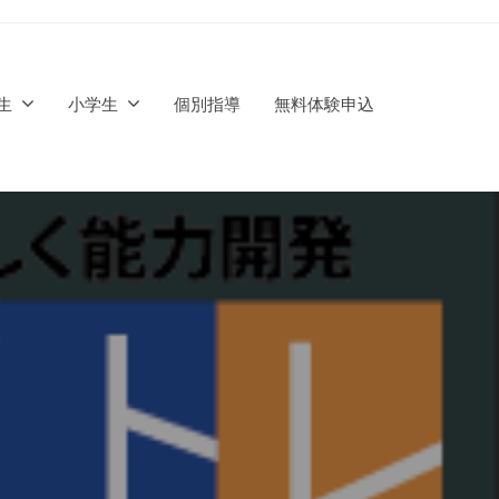
生
小学生
個別指導
無料体験申込