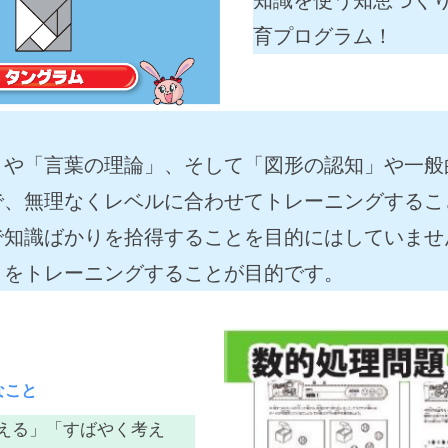
育プログラム！
」や「言葉の理論」、そして「図形の認知」や一般
で、無理なくレベルに合わせてトレーニングするこ
で知識ばかりを拾得することを目的にはしていませ
」をトレーニングすることが目的です。
なこと
える」「すばやく考え