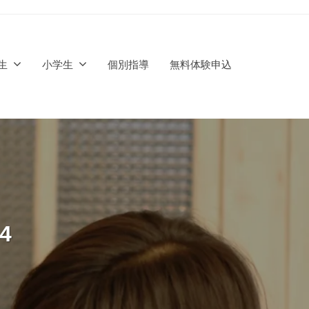
生
小学生
個別指導
無料体験申込
4