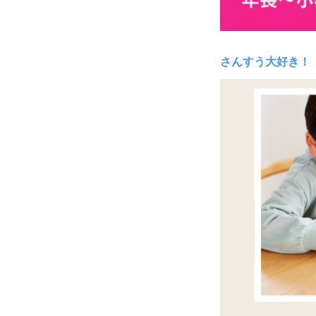
さんすう大好き！