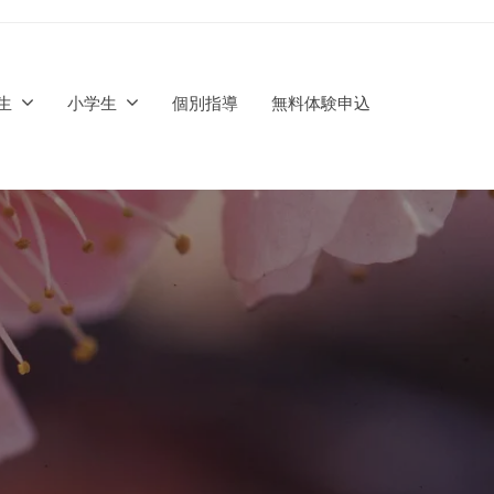
生
小学生
個別指導
無料体験申込